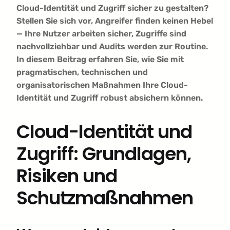
Cloud-Identität und Zugriff sicher zu gestalten?
Stellen Sie sich vor, Angreifer finden keinen Hebel
— Ihre Nutzer arbeiten sicher, Zugriffe sind
nachvollziehbar und Audits werden zur Routine.
In diesem Beitrag erfahren Sie, wie Sie mit
pragmatischen, technischen und
organisatorischen Maßnahmen Ihre Cloud-
Identität und Zugriff robust absichern können.
Cloud-Identität und
Zugriff: Grundlagen,
Risiken und
Schutzmaßnahmen