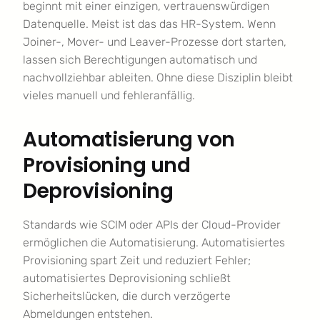
beginnt mit einer einzigen, vertrauenswürdigen
Datenquelle. Meist ist das das HR-System. Wenn
Joiner-, Mover- und Leaver-Prozesse dort starten,
lassen sich Berechtigungen automatisch und
nachvollziehbar ableiten. Ohne diese Disziplin bleibt
vieles manuell und fehleranfällig.
Automatisierung von
Provisioning und
Deprovisioning
Standards wie SCIM oder APIs der Cloud-Provider
ermöglichen die Automatisierung. Automatisiertes
Provisioning spart Zeit und reduziert Fehler;
automatisiertes Deprovisioning schließt
Sicherheitslücken, die durch verzögerte
Abmeldungen entstehen.