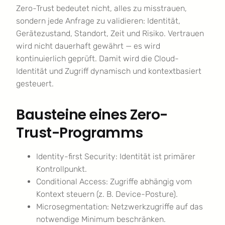
Zero-Trust bedeutet nicht, alles zu misstrauen,
sondern jede Anfrage zu validieren: Identität,
Gerätezustand, Standort, Zeit und Risiko. Vertrauen
wird nicht dauerhaft gewährt — es wird
kontinuierlich geprüft. Damit wird die Cloud-
Identität und Zugriff dynamisch und kontextbasiert
gesteuert.
Bausteine eines Zero-
Trust-Programms
Identity-first Security: Identität ist primärer
Kontrollpunkt.
Conditional Access: Zugriffe abhängig vom
Kontext steuern (z. B. Device-Posture).
Microsegmentation: Netzwerkzugriffe auf das
notwendige Minimum beschränken.