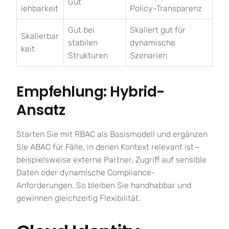
Gut
iehbarkeit
Policy-Transparenz
Gut bei
Skaliert gut für
Skalierbar
stabilen
dynamische
keit
Strukturen
Szenarien
Empfehlung: Hybrid-
Ansatz
Starten Sie mit RBAC als Basismodell und ergänzen
Sie ABAC für Fälle, in denen Kontext relevant ist—
beispielsweise externe Partner, Zugriff auf sensible
Daten oder dynamische Compliance-
Anforderungen. So bleiben Sie handhabbar und
gewinnen gleichzeitig Flexibilität.