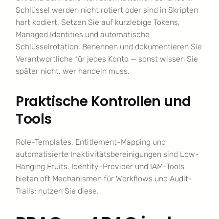
Schlüssel werden nicht rotiert oder sind in Skripten
hart kodiert. Setzen Sie auf kurzlebige Tokens,
Managed Identities und automatische
Schlüsselrotation. Benennen und dokumentieren Sie
Verantwortliche für jedes Konto — sonst wissen Sie
später nicht, wer handeln muss.
Praktische Kontrollen und
Tools
Role-Templates, Entitlement-Mapping und
automatisierte Inaktivitätsbereinigungen sind Low-
Hanging Fruits. Identity-Provider und IAM-Tools
bieten oft Mechanismen für Workflows und Audit-
Trails; nutzen Sie diese.