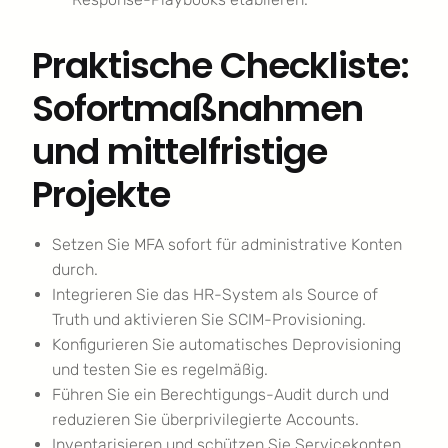
Praktische Checkliste:
Sofortmaßnahmen
und mittelfristige
Projekte
Setzen Sie MFA sofort für administrative Konten
durch.
Integrieren Sie das HR-System als Source of
Truth und aktivieren Sie SCIM-Provisioning.
Konfigurieren Sie automatisches Deprovisioning
und testen Sie es regelmäßig.
Führen Sie ein Berechtigungs-Audit durch und
reduzieren Sie überprivilegierte Accounts.
Inventarisieren und schützen Sie Servicekonten