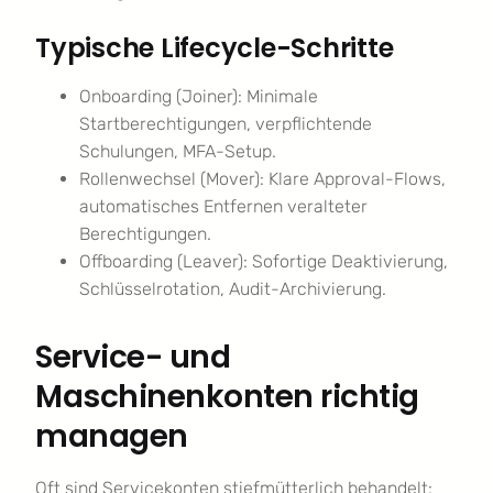
Typische Lifecycle-Schritte
Onboarding (Joiner): Minimale
Startberechtigungen, verpflichtende
Schulungen, MFA-Setup.
Rollenwechsel (Mover): Klare Approval-Flows,
automatisches Entfernen veralteter
Berechtigungen.
Offboarding (Leaver): Sofortige Deaktivierung,
Schlüsselrotation, Audit-Archivierung.
Service- und
Maschinenkonten richtig
managen
Oft sind Servicekonten stiefmütterlich behandelt: