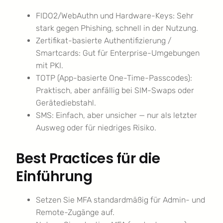
FIDO2/WebAuthn und Hardware-Keys: Sehr
stark gegen Phishing, schnell in der Nutzung.
Zertifikat-basierte Authentifizierung /
Smartcards: Gut für Enterprise-Umgebungen
mit PKI.
TOTP (App-basierte One-Time-Passcodes):
Praktisch, aber anfällig bei SIM-Swaps oder
Gerätediebstahl.
SMS: Einfach, aber unsicher — nur als letzter
Ausweg oder für niedriges Risiko.
Best Practices für die
Einführung
Setzen Sie MFA standardmäßig für Admin- und
Remote-Zugänge auf.