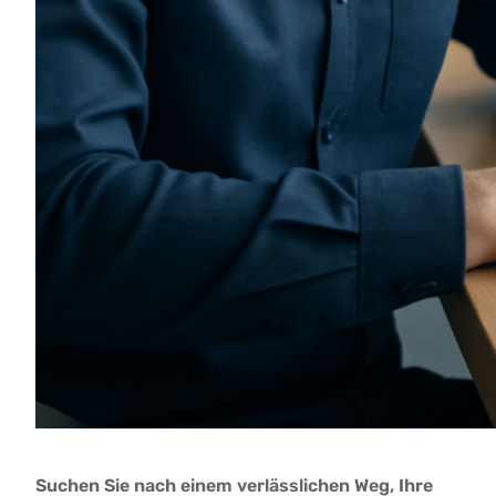
Suchen Sie nach einem verlässlichen Weg, Ihre