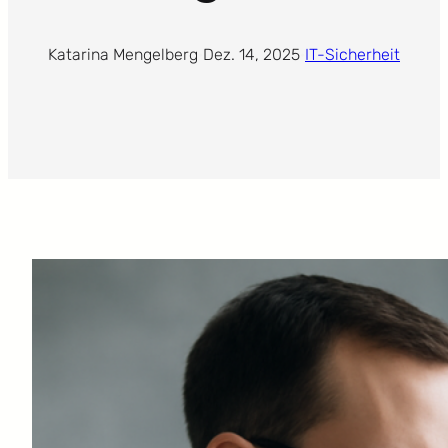
Katarina Mengelberg
·
Dez. 14, 2025
·
IT-Sicherheit