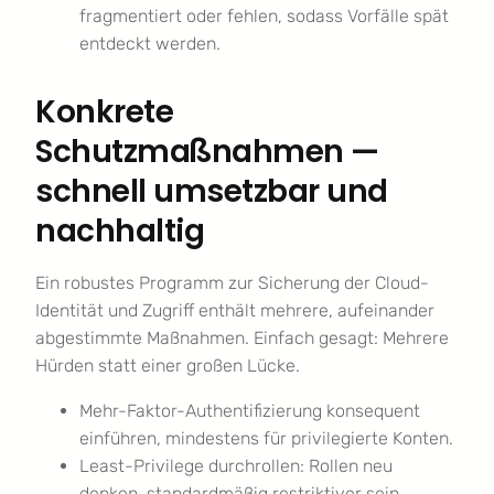
fragmentiert oder fehlen, sodass Vorfälle spät
entdeckt werden.
Konkrete
Schutzmaßnahmen —
schnell umsetzbar und
nachhaltig
Ein robustes Programm zur Sicherung der Cloud-
Identität und Zugriff enthält mehrere, aufeinander
abgestimmte Maßnahmen. Einfach gesagt: Mehrere
Hürden statt einer großen Lücke.
Mehr-Faktor-Authentifizierung konsequent
einführen, mindestens für privilegierte Konten.
Least-Privilege durchrollen: Rollen neu
denken, standardmäßig restriktiver sein.