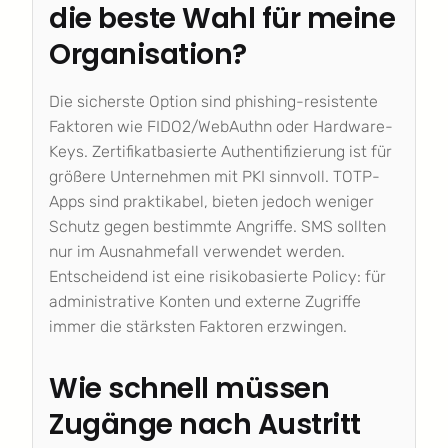
die beste Wahl für meine
Organisation?
Die sicherste Option sind phishing-resistente
Faktoren wie FIDO2/WebAuthn oder Hardware-
Keys. Zertifikatbasierte Authentifizierung ist für
größere Unternehmen mit PKI sinnvoll. TOTP-
Apps sind praktikabel, bieten jedoch weniger
Schutz gegen bestimmte Angriffe. SMS sollten
nur im Ausnahmefall verwendet werden.
Entscheidend ist eine risikobasierte Policy: für
administrative Konten und externe Zugriffe
immer die stärksten Faktoren erzwingen.
Wie schnell müssen
Zugänge nach Austritt