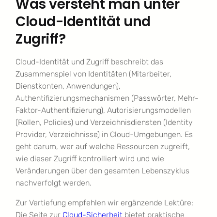
Was versteht man unter
Cloud-Identität und
Zugriff?
Cloud-Identität und Zugriff beschreibt das
Zusammenspiel von Identitäten (Mitarbeiter,
Dienstkonten, Anwendungen),
Authentifizierungsmechanismen (Passwörter, Mehr-
Faktor-Authentifizierung), Autorisierungsmodellen
(Rollen, Policies) und Verzeichnisdiensten (Identity
Provider, Verzeichnisse) in Cloud-Umgebungen. Es
geht darum, wer auf welche Ressourcen zugreift,
wie dieser Zugriff kontrolliert wird und wie
Veränderungen über den gesamten Lebenszyklus
nachverfolgt werden.
Zur Vertiefung empfehlen wir ergänzende Lektüre:
Die Seite zur
Cloud-Sicherheit
bietet praktische