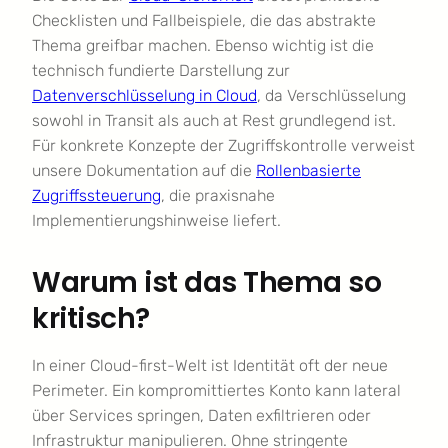
Checklisten und Fallbeispiele, die das abstrakte
Thema greifbar machen. Ebenso wichtig ist die
technisch fundierte Darstellung zur
Datenverschlüsselung in Cloud
, da Verschlüsselung
sowohl in Transit als auch at Rest grundlegend ist.
Für konkrete Konzepte der Zugriffskontrolle verweist
unsere Dokumentation auf die
Rollenbasierte
Zugriffssteuerung
, die praxisnahe
Implementierungshinweise liefert.
Warum ist das Thema so
kritisch?
In einer Cloud-first-Welt ist Identität oft der neue
Perimeter. Ein kompromittiertes Konto kann lateral
über Services springen, Daten exfiltrieren oder
Infrastruktur manipulieren. Ohne stringente