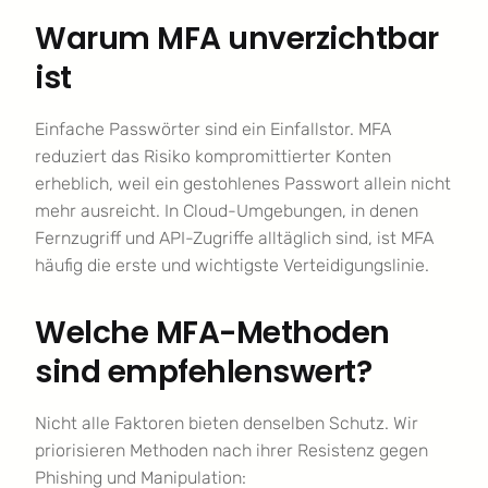
Warum MFA unverzichtbar
ist
Einfache Passwörter sind ein Einfallstor. MFA
reduziert das Risiko kompromittierter Konten
erheblich, weil ein gestohlenes Passwort allein nicht
mehr ausreicht. In Cloud-Umgebungen, in denen
Fernzugriff und API-Zugriffe alltäglich sind, ist MFA
häufig die erste und wichtigste Verteidigungslinie.
Welche MFA-Methoden
sind empfehlenswert?
Nicht alle Faktoren bieten denselben Schutz. Wir
priorisieren Methoden nach ihrer Resistenz gegen
Phishing und Manipulation: