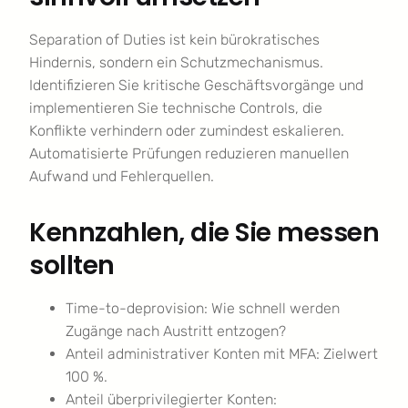
Separation of Duties ist kein bürokratisches
Hindernis, sondern ein Schutzmechanismus.
Identifizieren Sie kritische Geschäftsvorgänge und
implementieren Sie technische Controls, die
Konflikte verhindern oder zumindest eskalieren.
Automatisierte Prüfungen reduzieren manuellen
Aufwand und Fehlerquellen.
Kennzahlen, die Sie messen
sollten
Time-to-deprovision: Wie schnell werden
Zugänge nach Austritt entzogen?
Anteil administrativer Konten mit MFA: Zielwert
100 %.
Anteil überprivilegierter Konten: