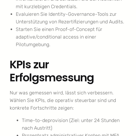
mit kurzlebigen Credentials.
Evaluieren Sie Identity-Governance-Tools zur
Unterstützung von Rezertifizierungen und Audits.
Starten Sie einen Proof-of-Concept für
adaptive/conditional access in einer
Pilotumgebung.
KPIs zur
Erfolgsmessung
Nur was gemessen wird, lässt sich verbessern.
Wählen Sie KPIs, die operativ steuerbar sind und
konkrete Fortschritte zeigen:
Time-to-deprovision (Ziel: unter 24 Stunden
nach Austritt)
Prozentsatz administrativer Konten mit MFA