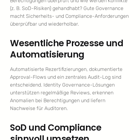
Berechtigungen überprüft und wie werden Konflikte
(z. B. SoD-Risiken) gehandhabt? Gute Governance
macht Sicherheits- und Compliance-Anforderungen
überprüfbar und wiederholbar.
Wesentliche Prozesse und
Automatisierung
Automatisierte Rezertifizierungen, dokumentierte
Approval-Flows und ein zentrales Audit-Log sind
entscheidend. Identity Governance-Lösungen
unterstützen regelmäßige Reviews, erkennen
Anomalien bei Berechtigungen und liefern
Nachweise für Auditoren.
SoD und Compliance
sinnvoll umsetzen