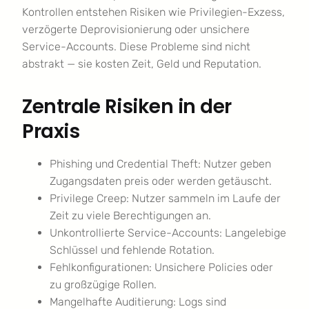
Kontrollen entstehen Risiken wie Privilegien-Exzess,
verzögerte Deprovisionierung oder unsichere
Service-Accounts. Diese Probleme sind nicht
abstrakt — sie kosten Zeit, Geld und Reputation.
Zentrale Risiken in der
Praxis
Phishing und Credential Theft: Nutzer geben
Zugangsdaten preis oder werden getäuscht.
Privilege Creep: Nutzer sammeln im Laufe der
Zeit zu viele Berechtigungen an.
Unkontrollierte Service-Accounts: Langelebige
Schlüssel und fehlende Rotation.
Fehlkonfigurationen: Unsichere Policies oder
zu großzügige Rollen.
Mangelhafte Auditierung: Logs sind