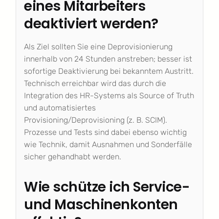
eines Mitarbeiters
deaktiviert werden?
Als Ziel sollten Sie eine Deprovisionierung
innerhalb von 24 Stunden anstreben; besser ist
sofortige Deaktivierung bei bekanntem Austritt.
Technisch erreichbar wird das durch die
Integration des HR-Systems als Source of Truth
und automatisiertes
Provisioning/Deprovisioning (z. B. SCIM).
Prozesse und Tests sind dabei ebenso wichtig
wie Technik, damit Ausnahmen und Sonderfälle
sicher gehandhabt werden.
Wie schütze ich Service-
und Maschinenkonten