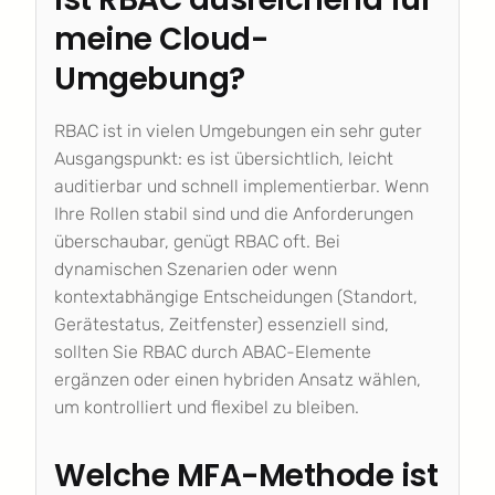
meine Cloud-
Umgebung?
RBAC ist in vielen Umgebungen ein sehr guter
Ausgangspunkt: es ist übersichtlich, leicht
auditierbar und schnell implementierbar. Wenn
Ihre Rollen stabil sind und die Anforderungen
überschaubar, genügt RBAC oft. Bei
dynamischen Szenarien oder wenn
kontextabhängige Entscheidungen (Standort,
Gerätestatus, Zeitfenster) essenziell sind,
sollten Sie RBAC durch ABAC-Elemente
ergänzen oder einen hybriden Ansatz wählen,
um kontrolliert und flexibel zu bleiben.
Welche MFA-Methode ist