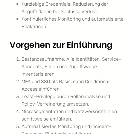
Kurzlebige Credentials: Reduzierung der
Angriffsfläche bei Schlüsselverlust.
Kontinuierliches Monitoring und automatisierte
Reaktionen.
Vorgehen zur Einführung
Bestandsaufnahme: Alle Identitäten, Service-
Accounts, Rollen und Zugriffswege
inventarisieren.
MFA und SSO als Basis, dann Conditional
Access einführen.
Least-Privilege durch Rollenanalyse und
Policy-Verfeinerung umsetzen.
Microsegmentation und Netzwerkrichtlinien
schrittweise einführen.
Automatisiertes Monitoring und Incident-
Response-Playbooks etablieren.