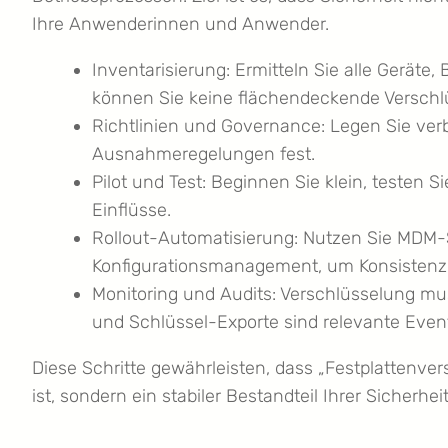
Ihre Anwenderinnen und Anwender.
Inventarisierung: Ermitteln Sie alle Gerät
können Sie keine flächendeckende Verschlü
Richtlinien und Governance: Legen Sie ver
Ausnahmeregelungen fest.
Pilot und Test: Beginnen Sie klein, teste
Einflüsse.
Rollout-Automatisierung: Nutzen Sie MDM-
Konfigurationsmanagement, um Konsistenz 
Monitoring und Audits: Verschlüsselung 
und Schlüssel-Exporte sind relevante Even
Diese Schritte gewährleisten, dass „Festplattenver
ist, sondern ein stabiler Bestandteil Ihrer Sicherheit