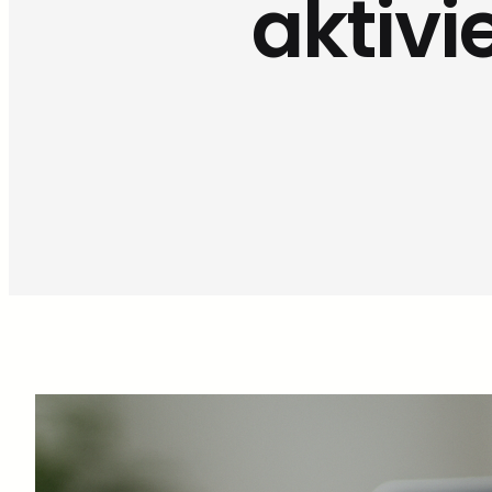
aktivi